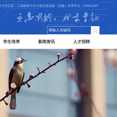
技大学主页
上海科技大学大型仪器设备（设施）共享平台
ENGLISH
立志微纳，成才卓越
学生培养
新闻资讯
人才招聘