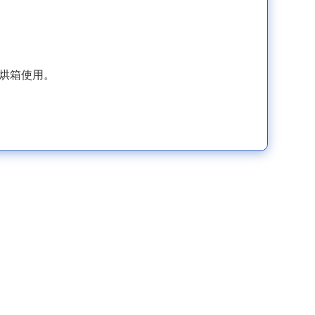
的烘箱使用。