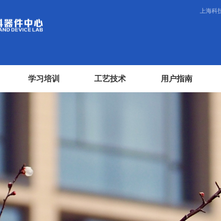
上海科
学习培训
工艺技术
用户指南