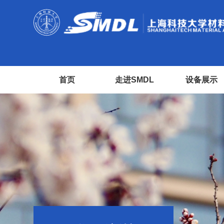
首页
走进SMDL
设备展示