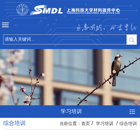
立志微纳，成才卓越
学习培训
综合培训
/
/
当前位置：
首页
学习培训
综合培训