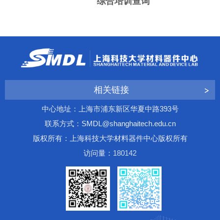
综合培训查询
相关链接
中心地址：上海市浦东新区华夏中路393号
联系方式：SMDL@shanghaitech.edu.cn
版权所有：上海科技大学材料器件中心版权所有
访问量：
1
8
0
1
4
2