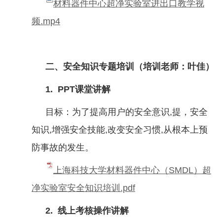
材料器件中心超净实验室进出口教学视
频.mp4
二、安全知识专题培训（培训老师：叶佳）
1.
PPT
课堂讲解
目标：为了提高用户的安全意识
,
提，安全
知识
,
增强安全技能
,
改变安全习惯
,
从根本上预
防事故的发生。
上海科技大学材料器件中心（SMDL）超
净实验室安全知识培训.pdf
2.
线上考核操作讲解