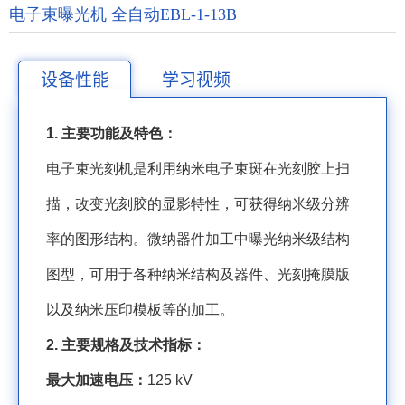
电子束曝光机 全自动EBL-1-13B
设备性能
学习视频
1.
主要功能及特色：
电子束光刻机是利用纳米电子束斑在光刻胶上扫
描，改变光刻胶的显影特性，可获得纳米级分辨
率的图形结构。微纳器件加工中曝光纳米级结构
图型，可用于各种纳米结构及器件、光刻掩膜版
以及纳米压印模板等的加工。
2.
主要规格及技术指标：
最大加速电压：
125 kV