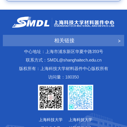
相关链接
中心地址：上海市浦东新区华夏中路393号
联系方式：SMDL@shanghaitech.edu.cn
版权所有：上海科技大学材料器件中心版权所有
访问量：
1
8
0
3
5
0
上海科技大学
上海科技大学