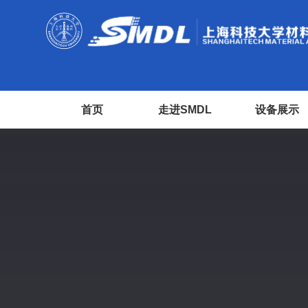
首页
走进SMDL
设备展示