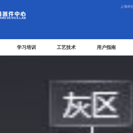
上海科
学习培训
工艺技术
用户指南