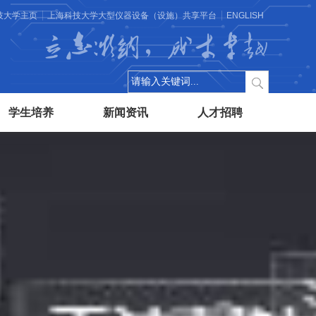
技大学主页
上海科技大学大型仪器设备（设施）共享平台
ENGLISH
立志微纳，成才卓越
学生培养
新闻资讯
人才招聘