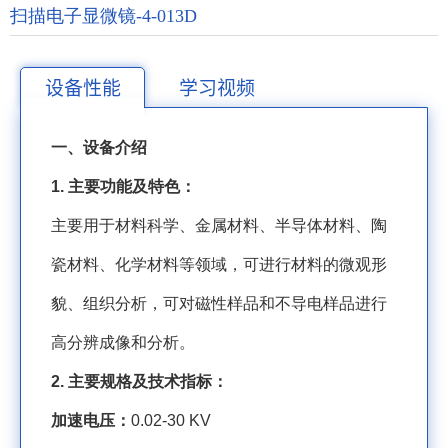
扫描电子显微镜-4-013D
设备性能
学习视频
一、设备介绍
1.
主要功能及特色：
主要用于材料科学、金属材料、半导体材料、陶
瓷材料、化学材料等领域，可进行材料的微观形
貌、组织分析，可对磁性样品和不导电样品进行
高分辨成像和分析。
2.
主要规格及技术指标：
加速电压：
0.02-30 KV