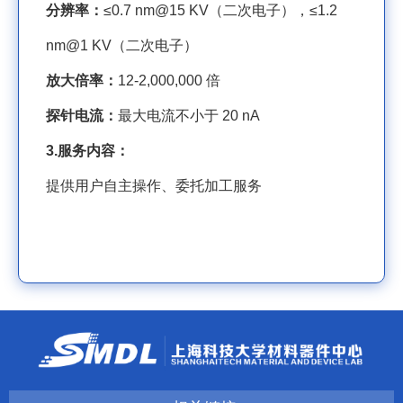
分辨率：
≤
0.7 nm@15 KV
（二次电子），≤
1.2
nm@1 KV
（二次电子）
放大倍率：
12-2,000,000
倍
探针电流：
最大电流不小于
20 nA
3.
服务内容：
提供用户自主操作、委托加工服务