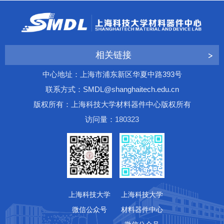
相关链接
中心地址：上海市浦东新区华夏中路393号
联系方式：SMDL@shanghaitech.edu.cn
版权所有：上海科技大学材料器件中心版权所有
访问量：
1
8
0
3
2
3
上海科技大学
上海科技大学
微信公众号
材料器件中心