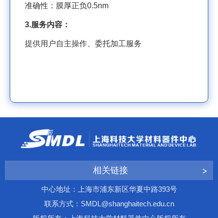
准确性：膜厚正负
0.5nm
3.
服务内容：
提供用户自主操作、委托加工服务
相关链接
中心地址：上海市浦东新区华夏中路393号
联系方式：SMDL@shanghaitech.edu.cn