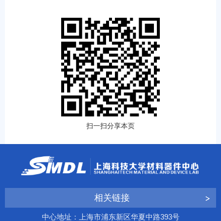
扫一扫分享本页
相关链接
中心地址：上海市浦东新区华夏中路393号