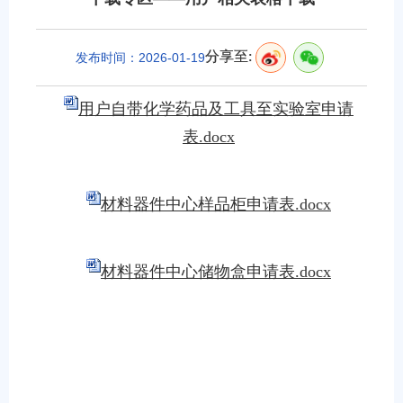
分享至:
发布时间：2026-01-19
用户自带化学药品及工具至实验室申请
表.docx
材料器件中心样品柜申请表.docx
材料器件中心储物盒申请表.docx