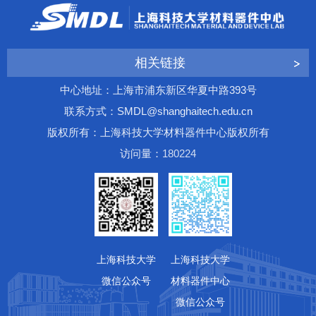
相关链接
中心地址：上海市浦东新区华夏中路393号
联系方式：SMDL@shanghaitech.edu.cn
版权所有：上海科技大学材料器件中心版权所有
访问量：
1
8
0
2
2
4
上海科技大学
上海科技大学
微信公众号
材料器件中心
微信公众号