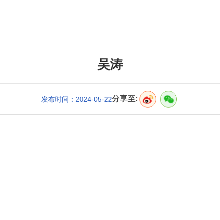
吴涛
分享至:
发布时间：2024-05-22