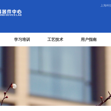
上海科
学习培训
工艺技术
用户指南