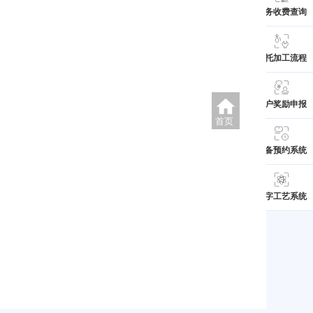
服务收费查询
委托加工流程
用户奖励申报
首页
设备预约系统
数字工艺系统