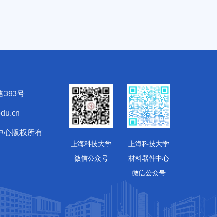
393号
du.cn
中心版权所有
上海科技大学
上海科技大学
微信公众号
材料器件中心
微信公众号