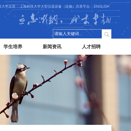
技大学主页
上海科技大学大型仪器设备（设施）共享平台
ENGLISH
立志微纳，成才卓越
学生培养
新闻资讯
人才招聘