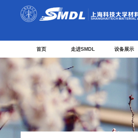
首页
走进SMDL
设备展示