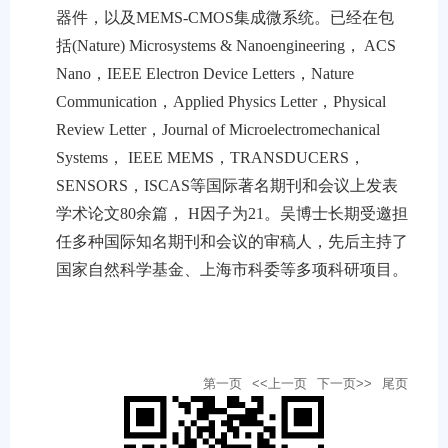
器件，以及MEMS-CMOS集成微系统。已经在包
括(Nature) Microsystems & Nanoengineering， ACS
Nano，IEEE Electron Device Letters，Nature
Communication，Applied Physics Letter，Physical
Review Letter，Journal of Microelectromechanical
Systems， IEEE MEMS，TRANSDUCERS，
SENSORS，ISCAS等国际著名期刊和会议上发表
学术论文80余篇， H因子为21。吴博士长期受邀担
任多种国际知名期刊和会议的审稿人，先后主持了
国家自然科学基金、上海市科委等多项科研项目。
第一页
<<上一页
下一页>>
尾页