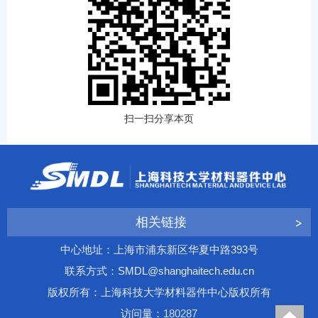
扫一扫分享本页
相关链接
中心地址：上海市浦东新区华夏中路393号
联系方式：SMDL@shanghaitech.edu.cn
版权所有：上海科技大学材料器件中心版权所有
访问量：
1
8
0
2
8
7