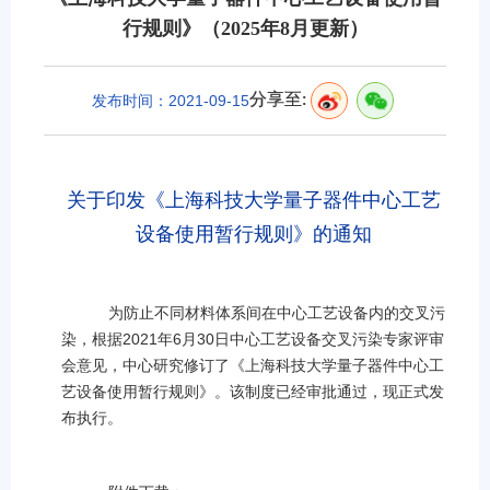
行规则》（2025年8月更新）
分享至:
发布时间：2021-09-15
关于印发《上海科技大学量子器件中心工艺
设备使用暂行规则》的通知
为防止不同材料体系间在中心工艺设备内的交叉污
染，根据
2021
年
6
月
30
日中心工艺设备交叉污染专家评审
会意见，中心研究修订了《上海科技大学量子器件中心工
艺设备使用暂行规则》。该制度已
经审批通过，现正式发
布执行。