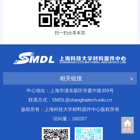
扫一扫分享本页
相关链接
中心地址：上海市浦东新区华夏中路393号
联系方式：SMDL@shanghaitech.edu.cn
版权所有：上海科技大学材料器件中心版权所有
访问量：
1
8
0
2
8
7
首页