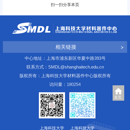
扫一扫分享本页
相关链接
中心地址：上海市浦东新区华夏中路393号
联系方式：SMDL@shanghaitech.edu.cn
版权所有：上海科技大学材料器件中心版权所有
访问量：
1
8
0
2
5
4
首页
上海科技大学
上海科技大学