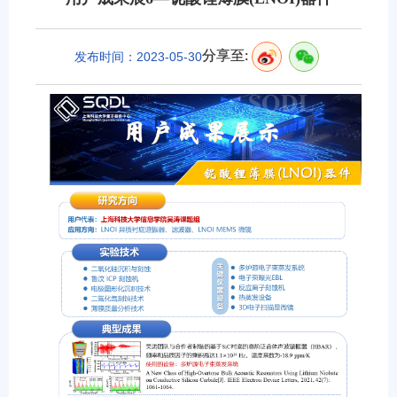
分享至:
发布时间：2023-05-30