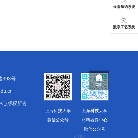
设备预约系统
数字工艺系统
393号
du.cn
中心版权所有
上海科技大学
上海科技大学
微信公众号
材料器件中心
微信公众号