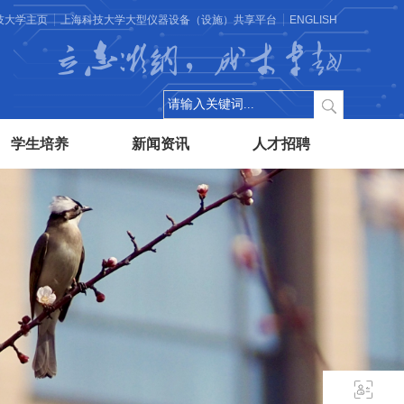
技大学主页
上海科技大学大型仪器设备（设施）共享平台
ENGLISH
立志微纳，成才卓越
学生培养
新闻资讯
人才招聘