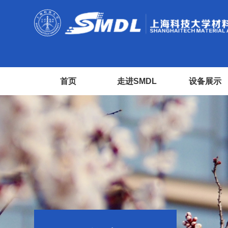
首页
走进SMDL
设备展示