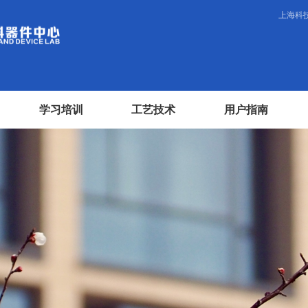
上海科
学习培训
工艺技术
用户指南