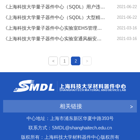
《上海科技大学量子器件中心（SQDL）用户违规界定处罚单》
2021-06-22
《上海科技大学量子器件中心（SQDL）大型精密仪器设备工艺专家管理办法（试行）》
2021-06-22
《上海科技大学量子器件中心实验室EHS管理办法》
2021-03-16
《上海科技大学量子器件中心实验室通风橱安全使用要求》
2021-03-16
<
1
2
>
相关链接
中心地址：上海市浦东新区华夏中路393号
联系方式：SMDL@shanghaitech.edu.cn
版权所有：上海科技大学材料器件中心版权所有