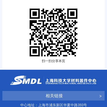
扫一扫分享本页
相关链接
中心地址：上海市浦东新区华夏中路393号