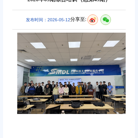
分享至:
发布时间：2026-05-12