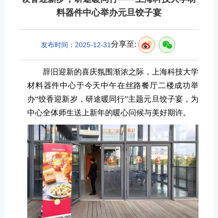
料器件中心举办元旦饺子宴
分享至:
发布时间：2025-12-31
辞旧迎新的喜庆氛围渐浓之际，上海科技大学
材料器件中心于今天中午在丝路餐厅二楼成功举
办“饺香迎新岁，研途暖同行”主题元旦饺子宴，为
中心全体师生送上新年的暖心问候与美好期许。