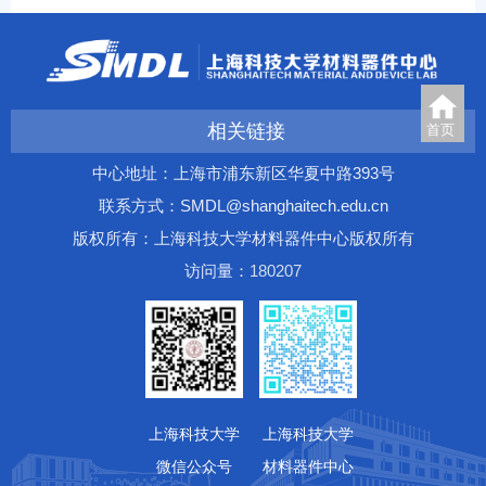
相关链接
首页
中心地址：上海市浦东新区华夏中路393号
联系方式：SMDL@shanghaitech.edu.cn
版权所有：上海科技大学材料器件中心版权所有
访问量：
1
8
0
2
0
7
上海科技大学
上海科技大学
微信公众号
材料器件中心