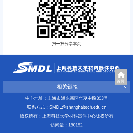
扫一扫分享本页
首页
相关链接
中心地址：上海市浦东新区华夏中路393号
联系方式：SMDL@shanghaitech.edu.cn
版权所有：上海科技大学材料器件中心版权所有
访问量：
1
8
0
1
8
2