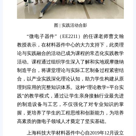
图 | 实践活动合影
“微电子器件”（EE2211）的任课老师曹文翰
教授表示，在材料器件中心的大力支持下，此类理
论与实践融合的活动已成为课程的常态化实践教学
活动。课程通过组织学生深入了解和实地观摩微纳
制造平台，将课堂理论与实际工艺制备过程紧密结
合，以产业实践深化理论认知，助力学生构建从原
理到应用的完整知识体系。这种“理论教学+平台实
践”的教学模式，通过让学生亲身接触行业最先进
的制造设备与工艺，不仅强化了对专业知识的掌
握，更培养了学生的工程思维和创新能力，为培养
高素质的微电子领域人才奠定了坚实基础。
上海科技大学材料器件中心自2019年12月设立