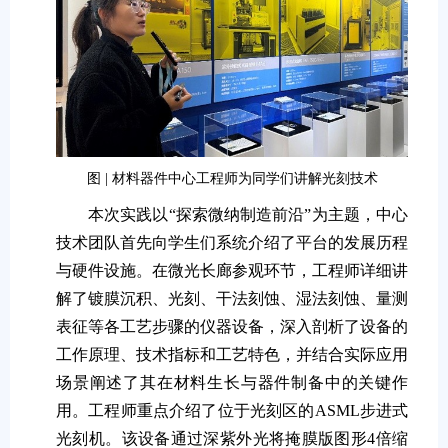
图 | 材料器件中心工程师为同学们讲解光刻技术
本次实践以“探索微纳制造前沿”为主题，中心
技术团队首先向学生们系统介绍了平台的发展历程
与硬件设施。在微光长廊参观环节，工程师详细讲
解了镀膜沉积、光刻、干法刻蚀、湿法刻蚀、量测
表征等各工艺步骤的仪器设备，深入剖析了设备的
工作原理、技术指标和工艺特色，并结合实际应用
场景阐述了其在材料生长与器件制备中的关键作
用。工程师重点介绍了位于光刻区的ASML步进式
光刻机。该设备通过深紫外光将掩膜版图形4倍缩