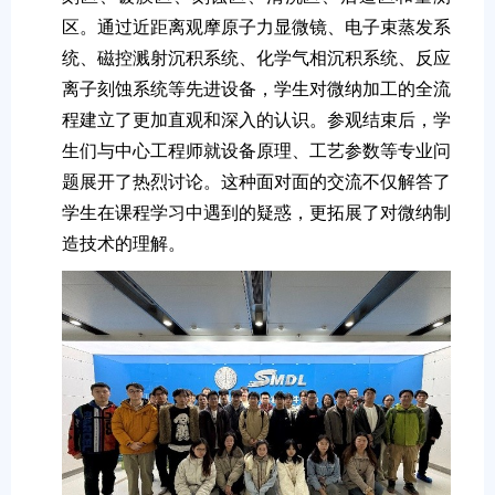
区。通过近距离观摩原子力显微镜、电子束蒸发系
统、磁控溅射沉积系统、化学气相沉积系统、反应
离子刻蚀系统等先进设备，学生对微纳加工的全流
程建立了更加直观和深入的认识。参观结束后，学
生们与中心工程师就设备原理、工艺参数等专业问
题展开了热烈讨论。这种面对面的交流不仅解答了
学生在课程学习中遇到的疑惑，更拓展了对微纳制
造技术的理解。