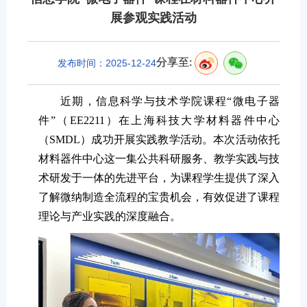
展参观实践活动
分享至:
发布时间：2025-12-24
近期，信息科学与技术学院课程“微电子器
件”（EE2211）在上海科技大学材料器件中心
（SMDL）成功开展实践教学活动。本次活动依托
材料器件中心这一集公共科研服务、教学实践与技
术研发于一体的先进平台，为课程学生提供了深入
了解微纳制造全流程的宝贵机会，有效促进了课程
理论与产业实践的深度融合。