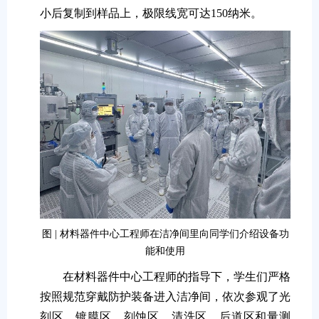
小后复制到样品上，极限线宽可达150纳米。
图 | 材料器件中心工程师在洁净间里向同学们介绍设备功
能和使用
在材料器件中心工程师的指导下，学生们严格
按照规范穿戴防护装备进入洁净间，依次参观了光
刻区、镀膜区、刻蚀区、清洗区、后道区和量测