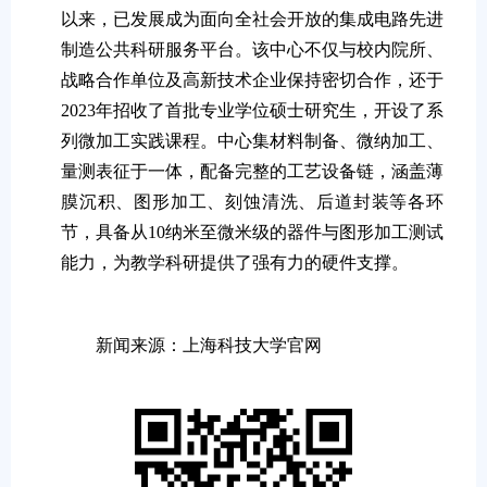
以来，已发展成为面向全社会开放的集成电路先进
制造公共科研服务平台。该中心不仅与校内院所、
战略合作单位及高新技术企业保持密切合作，还于
2023年招收了首批专业学位硕士研究生，开设了系
列微加工实践课程。中心集材料制备、微纳加工、
量测表征于一体，配备完整的工艺设备链，涵盖薄
膜沉积、图形加工、刻蚀清洗、后道封装等各环
节，具备从10纳米至微米级的器件与图形加工测试
能力，为教学科研提供了强有力的硬件支撑。
新闻来源：上海科技大学官网