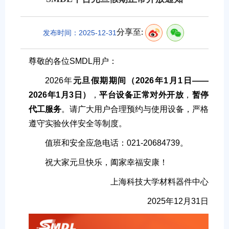
分享至:
发布时间：2025-12-31
尊敬的各位SMDL用户：
2026年
元旦
假期期间（2026年1月1日——
2026年1月3日）
，
平台设备正常对外开放
，
暂停
代工服务
。请广大用户合理预约与使用设备，严格
遵守实验伙伴安全等制度。
值班和安全应急电话：021-20684739。
祝大家元旦快乐，阖家幸福安康！
上海科技大学材料器件中心
2025年12月31日