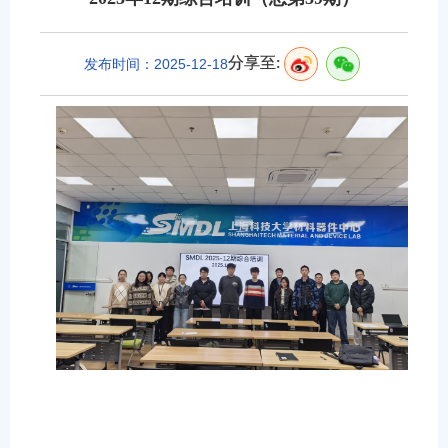
分享至:
发布时间：2025-12-18