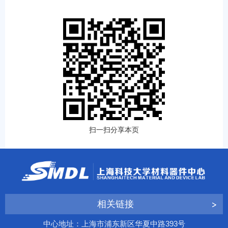
扫一扫分享本页
相关链接
中心地址：上海市浦东新区华夏中路393号