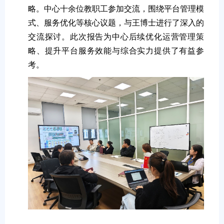
略。中心十余位教职工参加交流，围绕平台管理模
式、服务优化等核心议题，与王博士进行了深入的
交流探讨。此次报告为中心后续优化运营管理策
略、提升平台服务效能与综合实力提供了有益参
考。