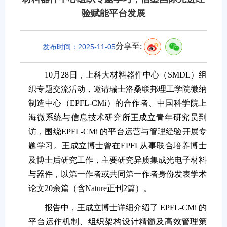
验赋能平台发展
分享至:
发布时间：2025-11-05
10月28日，上科大材料器件中心（SMDL）组
织专题交流活动，邀请瑞士洛桑联邦理工学院微纳
制造中心（EPFL-CMi）的合作者、中国科学院上
海微系统与信息技术研究所王成立青年研究员到
访，围绕EPFL-CMi 的平台运营与管理经验开展专
题学习。王成立博士曾在EPFL从事联合培养博士
及博士后研究工作，主要研究异质集成光电子材料
与器件，以第一作者或共同第一作者身份发表学术
论文20余篇（含Nature正刊2篇）。
报告中，王成立博士详细介绍了 EPFL-CMi 的
平台运作机制、组织架构设计精髓及高效管理策