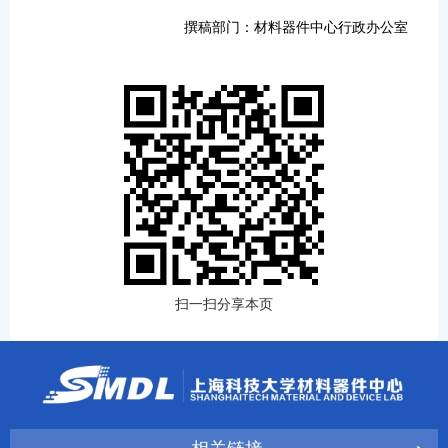
撰稿部门：材料器件中心行政办公室
扫一扫分享本页