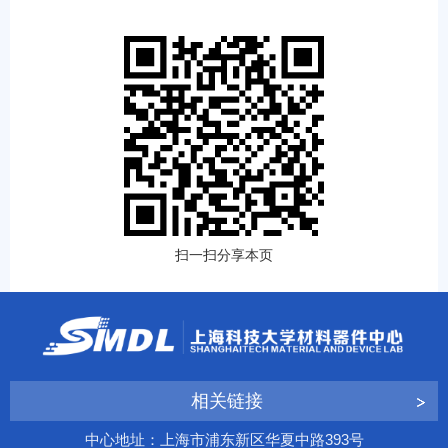
扫一扫分享本页
相关链接
中心地址：上海市浦东新区华夏中路393号