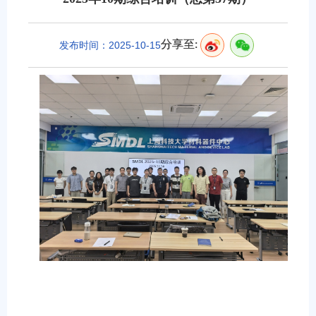
分享至:
发布时间：2025-10-15