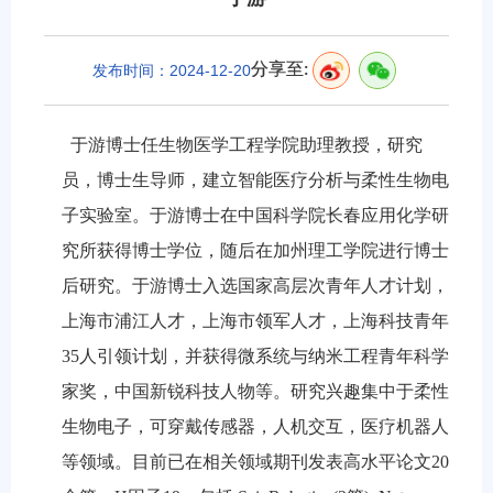
分享至:
发布时间：2024-12-20
于游博士任生物医学工程学院助理教授，研究
员，博士生导师，建立
智能医疗分析与柔性生物电
子实验室
。于游博士在中国科学院长春应用化学研
究所获得博士学位，随后在加州理工学院进行博士
后研究。于游博士入选国家高层次青年人才计划，
上海市浦江人才，上海市领军人才，上海科技青年
35
人引领计划，并获得微系统与纳米工程青年科学
家奖，中国新锐科技人物等。研究兴趣集中于柔性
生物电子，可穿戴传感器，人机交互，医疗机器人
等领域。目前已在相关领域期刊发表高水平论文
20