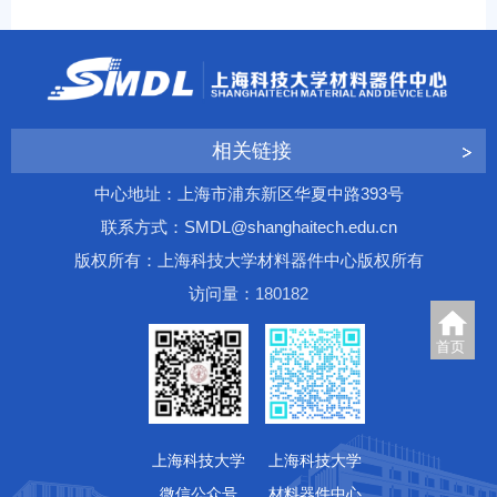
相关链接
中心地址：上海市浦东新区华夏中路393号
联系方式：SMDL@shanghaitech.edu.cn
版权所有：上海科技大学材料器件中心版权所有
访问量：
1
8
0
1
8
2
首页
上海科技大学
上海科技大学
微信公众号
材料器件中心