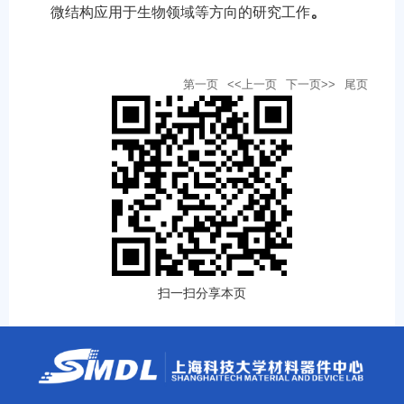
。
微结构应用于生物领域等方向的研究工作
第一页
<<上一页
下一页>>
尾页
扫一扫分享本页