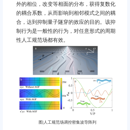
外的相位，改变等相面的分布，获得复数化
的耦合系数，从而影响到相邻模式之间的耦
合，达到抑制量子隧穿的效应的目的。该抑
制行为是一般性的行为，对任意形式的周期
性人工规范场都有效。
图|人工规范场调控密集波导阵列