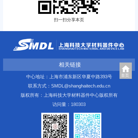
扫一扫分享本页
相关链接
首页
中心地址：上海市浦东新区华夏中路393号
联系方式：SMDL@shanghaitech.edu.cn
版权所有：上海科技大学材料器件中心版权所有
访问量：
1
8
0
3
0
3