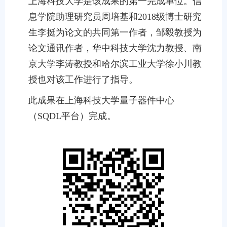
上海科技大学是该成果的第一完成单位。信
息学院助理研究员周培基和2018级博士研究
生李挺为论文的共同第一作者，邹毅教授为
论文通讯作者，华中科技大学沈力教授、南
京大学李涛教授和哈尔滨工业大学徐小川教
授也对该工作进行了指导。
此成果在上海科技大学量子器件中心
（SQDL平台）完成。