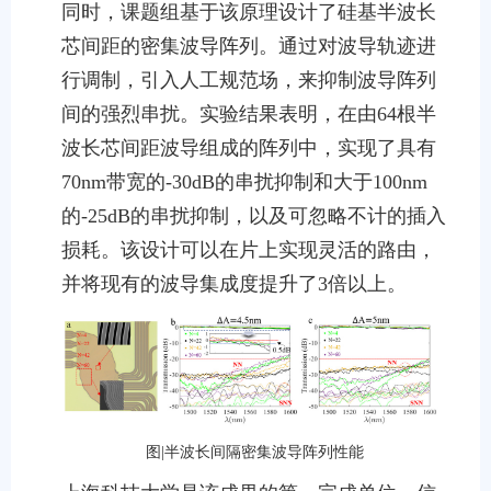
同时，课题组基于该原理设计了硅基半波长
芯间距的密集波导阵列。通过对波导轨迹进
行调制，引入人工规范场，来抑制波导阵列
间的强烈串扰。实验结果表明，在由64根半
波长芯间距波导组成的阵列中，实现了具有
70nm带宽的-30dB的串扰抑制和大于100nm
的-25dB的串扰抑制，以及可忽略不计的插入
损耗。该设计可以在片上实现灵活的路由，
并将现有的波导集成度提升了3倍以上。
图|半波长间隔密集波导阵列性能