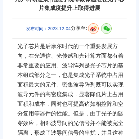
片集成度提升上取得进展
分享至:
发布时间：2023-12-04
光子芯片是后摩尔时代的一个重要发展方
向，在光通信、光传感和光计算方面都有着
非常重要的应用。波导阵列是光子芯片的基
本组成部分之一，也是集成光子系统中占用
面积最大的元件。密集波导阵列既可以实现
波导元件的高密度集成，显著降低片上占用
面积和成本，同时也可提高诸如相控阵和空
分复用等器件的性能。但是，由于光子的隧
穿效应，相邻波导间的光信号并不能被完全
隔离，形成了波导间信号的串扰，并且这种