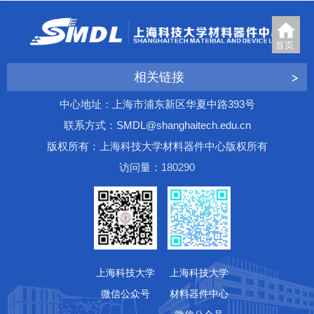
首页
相关链接
中心地址：上海市浦东新区华夏中路393号
联系方式：SMDL@shanghaitech.edu.cn
版权所有：上海科技大学材料器件中心版权所有
访问量：
1
8
0
2
9
0
上海科技大学
上海科技大学
微信公众号
材料器件中心