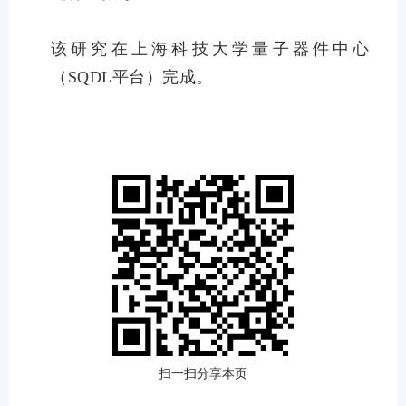
该研究在上海科技大学量子器件中心
（SQDL平台）完成。
扫一扫分享本页