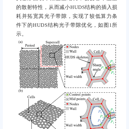
的散射特性，从而减小HUDS结构的插入损
耗并拓宽其光子带隙，实现了较低算力条
件下的HUDS结构光子带隙优化，如图1所
示。