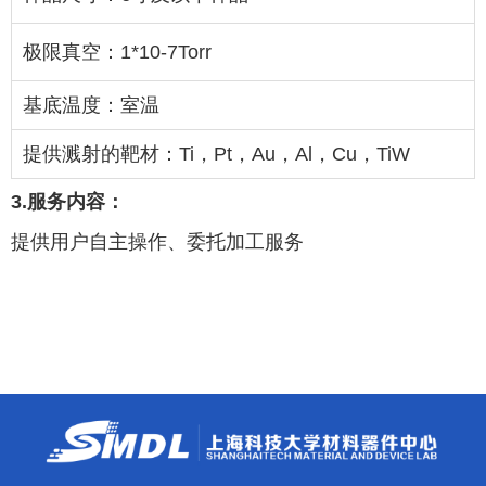
极限真空：
1*10-7Torr
基底温度：室温
提供溅射的靶材：
Ti
，
Pt
，
Au
，
Al
，
Cu
，
TiW
3.
服务内容：
提供用户自主操作、委托加工服务