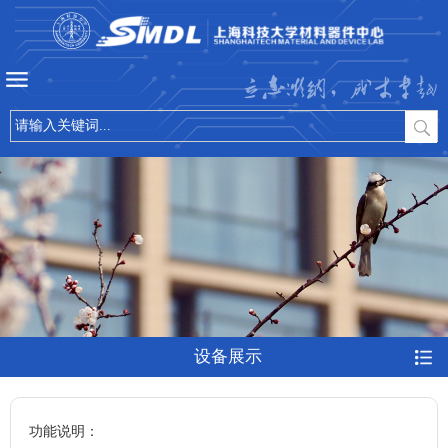
立志微纳，成才卓越
设备展示
功能说明：