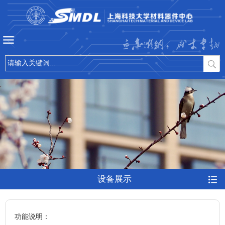
立志微纳，成才卓越
设备展示
功能说明：