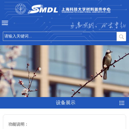
立志微纳，成才卓越
设备展示
功能说明：