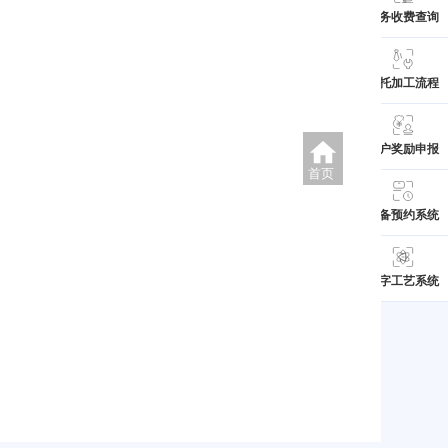
服务收费查询
委托加工流程
用户奖励申报
首页
设备预约系统
数字工艺系统