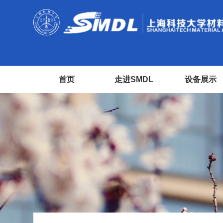
首页
走进SMDL
设备展示