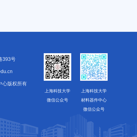
393号
du.cn
中心版权所有
上海科技大学
上海科技大学
微信公众号
材料器件中心
微信公众号