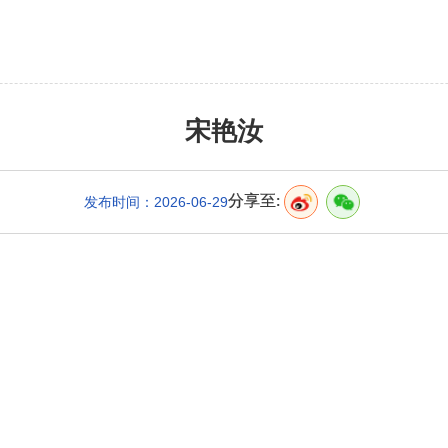
宋艳汝
分享至:
发布时间：2026-06-29