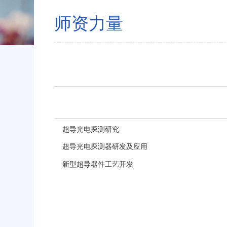
师资力量
超导光电探测研究
超导光电探测器研发及应用
新型超导器件工艺开发