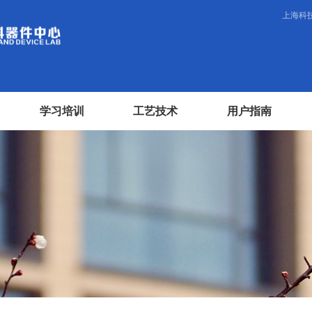
上海科
学习培训
工艺技术
用户指南