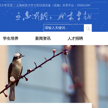
技大学主页
上海科技大学大型仪器设备（设施）共享平台
ENGLISH
立志微纳，成才卓越
学生培养
新闻资讯
人才招聘