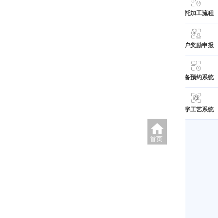
委托加工流程
用户奖励申报
设备预约系统
数字工艺系统
首页