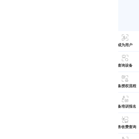
成为用户
查询设备
设备授权流程
设备培训报名
服务收费查询