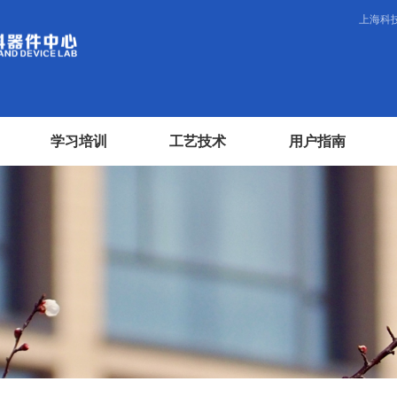
上海科
学习培训
工艺技术
用户指南