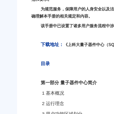
为规范服务，保障用户的人身安全以及
确理解本手册的相关规定和内容。
该手册中已设置了诸多用户服务流程中
下载地址：
《上科大量子器件中心（S
目录
第一部分 量子器件中心简介
1
基本概况
2
运行理念