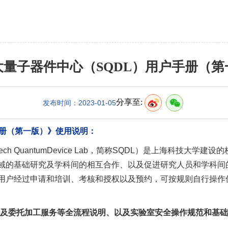
大量子器件中心（SQDL）用户手册（第
分享至:
发布时间：2023-01-05
手册（第一版）》使用说明：
ech QuantumDevice Lab，简称SQDL）是上海科技
域的基础研究及学科间的相互合作、以及促进研究人员和学科间
用户经过申请和培训、考核和授权以及预约，可按规则自行操作
以及委托加工服务等全流程说明、以及实验室安全操作规范和基