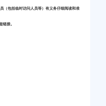
人员（包括临时访问人员等）有义务仔细阅读和准
超链接。