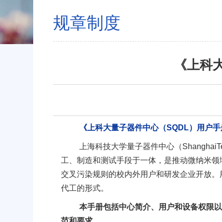
规章制度
《上科
《上科大量子器件中心（SQDL）用户
上海科技大学量子器件中心（ShanghaiT
工、制造和测试手段于一体，是推动微纳米领
交叉污染规则的校内外用户和研发企业开放。
代工的形式。
本手册包括中心简介、用户和设备权限
范和要求。