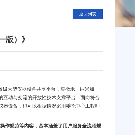
返回列表
一版）》
大学建设的校级大型仪器设备共享平台，集微米、纳米加
的互动与交流的开放性技术支撑平台，面向符合
仪器设备，也可以根据情况采用委托中心工程师
础操作规范等内容，基本涵盖了用户服务全流程规