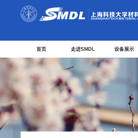
首页
走进SMDL
设备展示