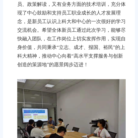
员、政策解读，又有业务方面的技术培训，充分体
现了中心鼓励和支持员工职业成长的人才发展理
念，是新员工认识上科大和中心的一次很好的学习
交流机会。希望全体新员工通过此次学习，能够尽
快融入团队，在工作岗位上切实发挥作用，实现自
身价值，共同秉承
“
立志、成才、报国、裕民
”
的上
科大精神，推动中心向着
“
高水平支撑服务与创新
创造的策源地
”
的愿景阔步迈进！