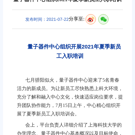
分享至:
发布时间：2021-07-22
量子器件中心组织开展2021年夏季新员
工入职培训
七月骄阳似火，量子器件中心迎来了
5
名青春
活力的新成员。为让新员工尽快熟悉上科大环境，
充分了解和融入中心文化，快速适应岗位要求，提
升团队协作能力，
7
月
15
日上午，中心精心组织开
展了夏季新员工入职培训会。
会上，平台负责人详细介绍了上海科技大学的
办学理念、量子器件中心基本概况以及目标使命，