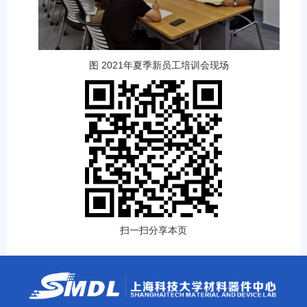
图 2021年夏季新员工培训会现场
扫一扫分享本页