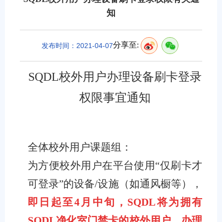
知
分享至:
发布时间：2021-04-07
SQDL校外用户办理
设备刷卡登录
权限事宜通知
全体校外用户课题组：
为方便校外用户在平台使用“仅刷卡才
可登录”的设备/设施（如通风橱等），
即日起至4月中旬，SQDL将为拥有
SQDL净化室门禁卡的校外用户，办理