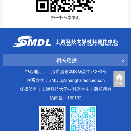
扫一扫分享本页
相关链接
中心地址：上海市浦东新区华夏中路393号
联系方式：SMDL@shanghaitech.edu.cn
首页
版权所有：上海科技大学材料器件中心版权所有
访问量：
1
8
0
1
8
2