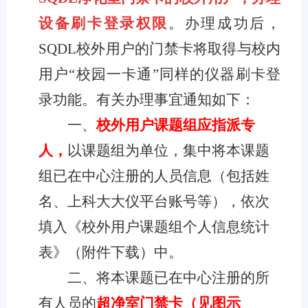
设备刷卡登录权限
。办理成功后，
SQDL
校外用户的门禁卡将取得与校内
用户“校园一卡通”同样的仪器刷卡登
录功能。有关办理事宜通知如下：
一、
校外用户课题组应
指派专
人，
以课题组为单位，集中将本课题
组已在中心注册的人员信息（包括姓
名、上科大大仪平台账号等），依次
填入《校外用户课题组个人信息统计
表》（附件下载
）中。
二、将本课题已在中心注册的所
有人员的
超净室门禁卡（见图示